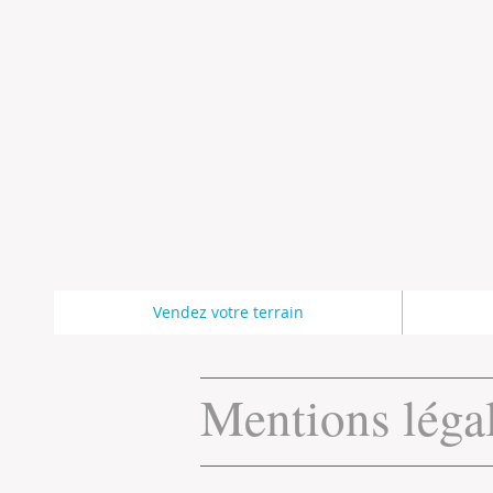
Vendez votre terrain
Mentions léga