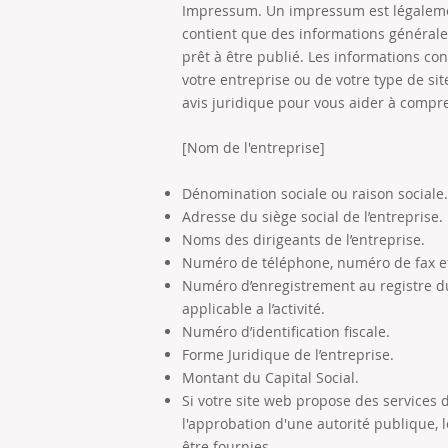
Impressum. Un impressum est légaleme
contient que des informations générales
prêt à être publié. Les informations c
votre entreprise ou de votre type de
avis juridique pour vous aider à compr
[Nom de l'entreprise]
Dénomination sociale ou raison sociale.
Adresse du siège social de l’entreprise.
Noms des dirigeants de l’entreprise.
Numéro de téléphone, numéro de fax et 
Numéro d’enregistrement au registre d
applicable a l’activité.
Numéro d’identification fiscale.
Forme Juridique de l’entreprise.
Montant du Capital Social.
Si votre site web propose des services d
l'approbation d'une autorité publique, 
être fournies. ​​​